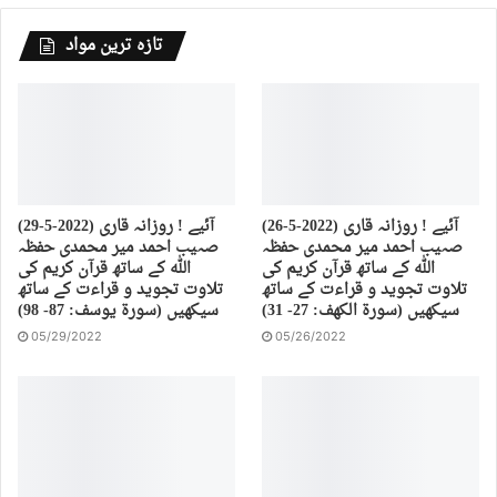
تازہ ترین مواد
(26-5-2022) آئیے ! روزانہ قاری
(29-5-2022) آئیے ! روزانہ قاری
صہیب احمد میر محمدی حفظہ
صہیب احمد میر محمدی حفظہ
اللہ کے ساتھ قرآن کریم کی
اللہ کے ساتھ قرآن کریم کی
تلاوت تجوید و قراءت کے ساتھ
تلاوت تجوید و قراءت کے ساتھ
سیکھیں (سورة الكهف: 27- 31)
سیکھیں (سورة يوسف: 87- 98)
05/29/2022
05/26/2022