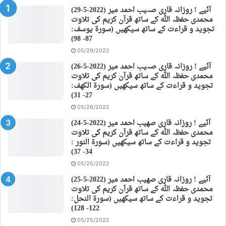
(29-5-2022) آئیے ! روزانہ قاری صہیب احمد میر
محمدی حفظہ اللہ کے ساتھ قرآن کریم کی تلاوت
تجوید و قراءت کے ساتھ سیکھیں (سورة يوسف:
87- 98)
05/29/2022
(26-5-2022) آئیے ! روزانہ قاری صہیب احمد میر
محمدی حفظہ اللہ کے ساتھ قرآن کریم کی تلاوت
تجوید و قراءت کے ساتھ سیکھیں (سورة الكهف:
27- 31)
05/26/2022
(24-5-2022) آئیے ! روزانہ قاری صهیب احمد میر
محمدی حفظہ اللہ کے ساتھ قرآن کریم کی تلاوت
تجوید و قراءت کے ساتھ سیکھیں (سورة النور :
34- 37)
05/25/2022
(25-5-2022) آئیے ! روزانہ قاری صهیب احمد میر
محمدی حفظہ اللہ کے ساتھ قرآن کریم کی تلاوت
تجوید و قراءت کے ساتھ سیکھیں (سورة النحل:
122- 128)
05/25/2022