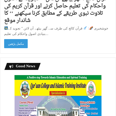
واحکام کی تعلیم حاصل کرنے اور قرآن کریم کی
تلاوت نبوی طریقے کے مطابق کرنا سیکھنے ‘‘ کا
شاندار موقع
خوشخبری
:
قرآن کالج کی طرف سے گھر بیٹھے آن لائن ’’ تجوید کے
بنیادی اصول واحکام کی تعلیم…
مکمل پڑھیں
Good News