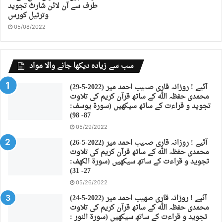
طرف سے آن لائن شارٹ تجوید
وترتیل کورس
05/08/2022
سب سے زیادہ دیکھا جانے والا مواد
(29-5-2022) آئیے ! روزانہ قاری صہیب احمد میر
محمدی حفظہ اللہ کے ساتھ قرآن کریم کی تلاوت
تجوید و قراءت کے ساتھ سیکھیں (سورة يوسف:
87- 98)
05/29/2022
(26-5-2022) آئیے ! روزانہ قاری صہیب احمد میر
محمدی حفظہ اللہ کے ساتھ قرآن کریم کی تلاوت
تجوید و قراءت کے ساتھ سیکھیں (سورة الكهف:
27- 31)
05/26/2022
(24-5-2022) آئیے ! روزانہ قاری صهیب احمد میر
محمدی حفظہ اللہ کے ساتھ قرآن کریم کی تلاوت
تجوید و قراءت کے ساتھ سیکھیں (سورة النور :