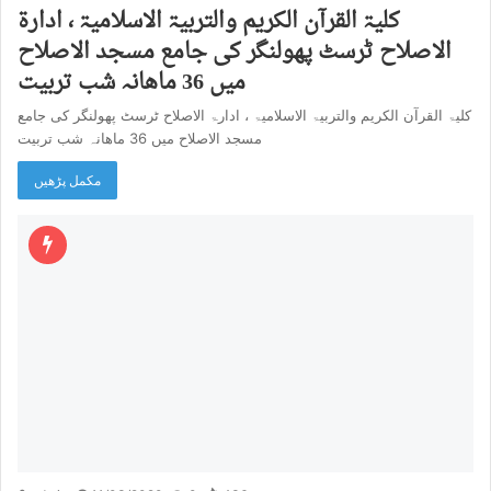
کلیۃ القرآن الکریم والتربیۃ الاسلامیۃ ، ادارۃ
الاصلاح ٹرسٹ پھولنگر کی جامع مسجد الاصلاح
میں 36 ماھانہ شب تربیت
کلیۃ القرآن الکریم والتربیۃ الاسلامیۃ ، ادارۃ الاصلاح ٹرسٹ پھولنگر کی جامع
مسجد الاصلاح میں 36 ماھانہ شب تربیت
مکمل پڑھیں