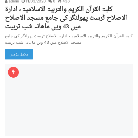
admin
11/03/2020
0
436
کلیۃ القرآن الکریم والتربیۃ الاسلامیۃ ، ادارۃ
الاصلاح ٹرسٹ پھولنگر کی جامع مسجد الاصلاح
میں 43 ویں ماھانہ شب تربیت
کلیۃ القرآن الکریم والتربیۃ الاسلامیۃ ، ادارۃ الاصلاح ٹرسٹ پھولنگر کی جامع
مسجد الاصلاح میں 43 ویں ماہانہ شب تربیت
مکمل پڑھیں