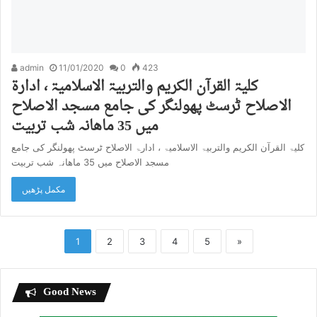
admin
11/01/2020
0
423
کلیۃ القرآن الکریم والتربیۃ الاسلامیۃ ، ادارۃ
الاصلاح ٹرسٹ پھولنگر کی جامع مسجد الاصلاح
میں 35 ماھانہ شب تربیت
کلیۃ القرآن الکریم والتربیۃ الاسلامیۃ ، ادارۃ الاصلاح ٹرسٹ پھولنگر کی جامع
مسجد الاصلاح میں 35 ماھانہ شب تربیت
مکمل پڑھیں
1
2
3
4
5
»
Good News