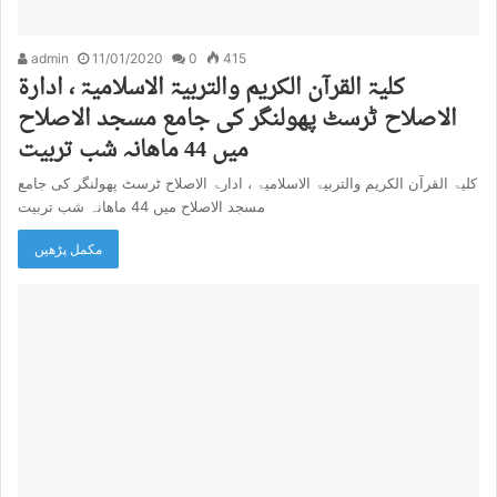
admin
11/01/2020
0
415
کلیۃ القرآن الکریم والتربیۃ الاسلامیۃ ، ادارۃ
الاصلاح ٹرسٹ پھولنگر کی جامع مسجد الاصلاح
میں 44 ماھانہ شب تربیت
کلیۃ القرآن الکریم والتربیۃ الاسلامیۃ ، ادارۃ الاصلاح ٹرسٹ پھولنگر کی جامع
مسجد الاصلاح میں 44 ماھانہ شب تربیت
مکمل پڑھیں