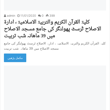
admin
11/01/2020
0
399
کلیۃ القرآن الکریم والتربیۃ الاسلامیۃ ، ادارۃ
الاصلاح ٹرسٹ پھولنگر کی جامع مسجد الاصلاح
میں 39 ماھانہ شب تربیت
کلیۃ القرآن الکریم والتربیۃ الاسلامیۃ ، ادارۃ الاصلاح ٹرسٹ پھولنگر کی جامع
مسجد الاصلاح میں 39 ماھانہ شب تربیت
مکمل پڑھیں