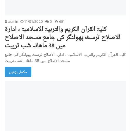
admin
11/01/2020
0
451
کلیۃ القرآن الکریم والتربیۃ الاسلامیۃ ، ادارۃ
الاصلاح ٹرسٹ پھولنگر کی جامع مسجد الاصلاح
میں 38 ماھانہ شب تربیت
کلیۃ القرآن الکریم والتربیۃ الاسلامیۃ ، ادارۃ الاصلاح ٹرسٹ پھولنگر کی جامع
مسجد الاصلاح میں 38 ماھانہ شب تربیت
مکمل پڑھیں