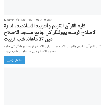
admin
11/01/2020
0
367
کلیۃ القرآن الکریم والتربیۃ الاسلامیۃ ، ادارۃ
الاصلاح ٹرسٹ پھولنگر کی جامع مسجد الاصلاح
میں 37 ماھانہ شب تربیت
کلیۃ القرآن الکریم والتربیۃ الاسلامیۃ ، ادارۃ الاصلاح ٹرسٹ پھولنگر کی جامع
مسجد الاصلاح میں 37 ماھانہ شب تربیت
مکمل پڑھیں