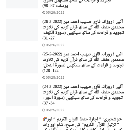
تجوید و قراءت کے ساتھ سیکھیں (سورة
يوسف: 87- 98)
05/29/2022
(26-5-2022) آئیے ! روزانہ قاری صہیب احمد میر
محمدی حفظہ اللہ کے ساتھ قرآن کریم کی تلاوت
تجوید و قراءت کے ساتھ سیکھیں (سورة الكهف:
27- 31)
05/26/2022
(25-5-2022) آئیے ! روزانہ قاری صهیب احمد میر
محمدی حفظہ اللہ کے ساتھ قرآن کریم کی تلاوت
تجوید و قراءت کے ساتھ سیکھیں (سورة النحل:
122- 128)
05/25/2022
(24-5-2022) آئیے ! روزانہ قاری صهیب احمد میر
محمدی حفظہ اللہ کے ساتھ قرآن کریم کی تلاوت
تجوید و قراءت کے ساتھ سیکھیں (سورة النور :
34- 37)
05/25/2022
خوشخبری: ” اجازة حفظ القرآن الكريم ” اور
” ترتیل القرآن الكريم” کی صبح، شام اور رات