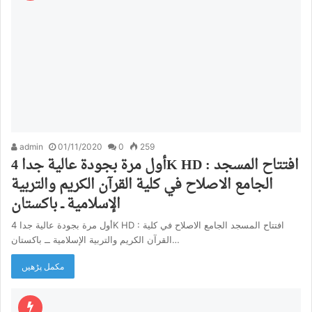
admin
01/11/2020
0
259
أول مرة بجودة عالية جدا 4K HD : افتتاح المسجد
الجامع الاصلاح في كلية القرآن الكريم والتربية
الإسلامية ــ باكستان
أول مرة بجودة عالية جدا 4K HD : افتتاح المسجد الجامع الاصلاح في كلية
القرآن الكريم والتربية الإسلامية ــ باكستان…
مکمل پڑھیں