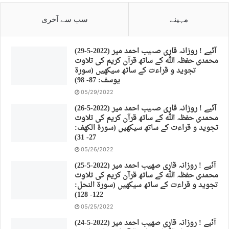
مہینے
سب سے آخری
(29-5-2022) آئیے ! روزانہ قاری صہیب احمد میر
محمدی حفظہ اللہ کے ساتھ قرآن کریم کی تلاوت
تجوید و قراءت کے ساتھ سیکھیں (سورة
يوسف: 87- 98)
05/29/2022
(26-5-2022) آئیے ! روزانہ قاری صہیب احمد میر
محمدی حفظہ اللہ کے ساتھ قرآن کریم کی تلاوت
تجوید و قراءت کے ساتھ سیکھیں (سورة الكهف:
27- 31)
05/26/2022
(25-5-2022) آئیے ! روزانہ قاری صهیب احمد میر
محمدی حفظہ اللہ کے ساتھ قرآن کریم کی تلاوت
تجوید و قراءت کے ساتھ سیکھیں (سورة النحل:
122- 128)
05/25/2022
(24-5-2022) آئیے ! روزانہ قاری صهیب احمد میر