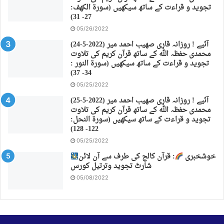
تجوید و قراءت کے ساتھ سیکھیں (سورة الكهف:
27- 31)
05/26/2022
(24-5-2022) آئیے ! روزانہ قاری صهیب احمد میر
محمدی حفظہ اللہ کے ساتھ قرآن کریم کی تلاوت
تجوید و قراءت کے ساتھ سیکھیں (سورة النور :
34- 37)
05/25/2022
(25-5-2022) آئیے ! روزانہ قاری صهیب احمد میر
محمدی حفظہ اللہ کے ساتھ قرآن کریم کی تلاوت
تجوید و قراءت کے ساتھ سیکھیں (سورة النحل:
122- 128)
05/25/2022
خوشخبری
: قرآن کالج کی طرف سے آن لائن
شارٹ تجوید وترتیل کورس
05/08/2022