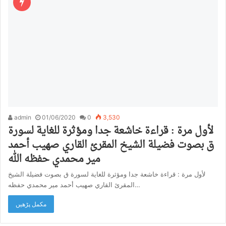
admin
01/06/2020
0
3,530
لأول مرة : قراءة خاشعة جدا ومؤثرة للغاية لسورة
ق بصوت فضيلة الشيخ المقرئ القاري صهيب أحمد
مير محمدي حفظه الله
لأول مرة : قراءة خاشعة جدا ومؤثرة للغاية لسورة ق بصوت فضيلة الشيخ
المقرئ القاري صهيب أحمد مير محمدي حفظه…
مکمل پڑھیں