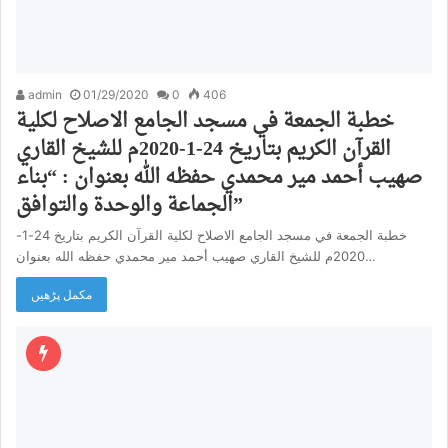
admin
01/29/2020
0
406
خطبة الجمعة في مسجد الجامع الاصلاح لكلية
القرآن الكريم بتاريخ 24-1-2020م للشيخ القاري
صهيب أحمد مير محمدي حفظه الله بعنوان : “بناء
الجماعة والوحدة والتوافق”
خطبة الجمعة في مسجد الجامع الاصلاح لكلية القرآن الكريم بتاريخ 24-1-
2020م للشيخ القاري صهيب أحمد مير محمدي حفظه الله بعنوان…
مکمل پڑھیں