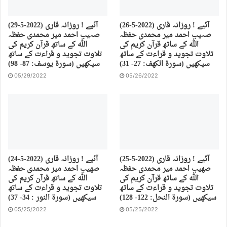
(26-5-2022) آئیے ! روزانہ قاری
(29-5-2022) آئیے ! روزانہ قاری
صہیب احمد میر محمدی حفظہ
صہیب احمد میر محمدی حفظہ
اللہ کے ساتھ قرآن کریم کی
اللہ کے ساتھ قرآن کریم کی
تلاوت تجوید و قراءت کے ساتھ
تلاوت تجوید و قراءت کے ساتھ
سیکھیں (سورة الكهف: 27- 31)
سیکھیں (سورة يوسف: 87- 98)
05/29/2022
05/26/2022
(25-5-2022) آئیے ! روزانہ قاری
(24-5-2022) آئیے ! روزانہ قاری
صهیب احمد میر محمدی حفظہ
صهیب احمد میر محمدی حفظہ
اللہ کے ساتھ قرآن کریم کی
اللہ کے ساتھ قرآن کریم کی
تلاوت تجوید و قراءت کے ساتھ
تلاوت تجوید و قراءت کے ساتھ
سیکھیں (سورة النحل: 122- 128)
سیکھیں (سورة النور : 34- 37)
05/25/2022
05/25/2022