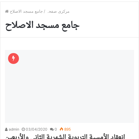
مرکزی صفحہ
/
جامع مسجد الاصلاح
جامع مسجد الاصلاح
admin
03/04/2020
0
895
انعقاد الأمسية التربوية الشهرية الثاني والأربعين