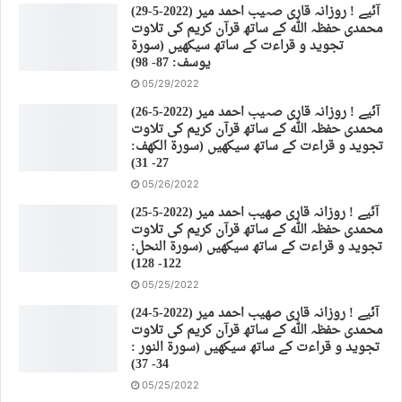
(29-5-2022) آئیے ! روزانہ قاری صہیب احمد میر
محمدی حفظہ اللہ کے ساتھ قرآن کریم کی تلاوت
تجوید و قراءت کے ساتھ سیکھیں (سورة
يوسف: 87- 98)
05/29/2022
(26-5-2022) آئیے ! روزانہ قاری صہیب احمد میر
محمدی حفظہ اللہ کے ساتھ قرآن کریم کی تلاوت
تجوید و قراءت کے ساتھ سیکھیں (سورة الكهف:
27- 31)
05/26/2022
(25-5-2022) آئیے ! روزانہ قاری صهیب احمد میر
محمدی حفظہ اللہ کے ساتھ قرآن کریم کی تلاوت
تجوید و قراءت کے ساتھ سیکھیں (سورة النحل:
122- 128)
05/25/2022
(24-5-2022) آئیے ! روزانہ قاری صهیب احمد میر
محمدی حفظہ اللہ کے ساتھ قرآن کریم کی تلاوت
تجوید و قراءت کے ساتھ سیکھیں (سورة النور :
34- 37)
05/25/2022