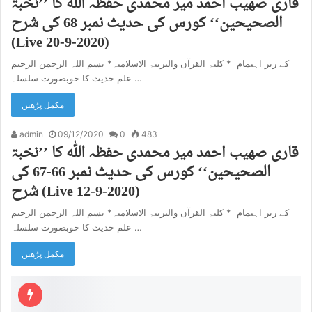
الصحیحین‘‘ کورس کی حدیث نمبر 68 کی شرح
(Live 20-9-2020)
بسم اللہ الرحمن الرحیم *‎کلیۃ القرآن والتربیۃ الاسلامیہ * ‎ کے زیر اہتمام ‎
علم حدیث کا خوبصورت سلسلہ ‎…
مکمل پڑھیں
admin
09/12/2020
0
483
الصحیحین‘‘ کورس کی حدیث نمبر 66-67 کی
شرح (Live 12-9-2020)
بسم اللہ الرحمن الرحیم *‎کلیۃ القرآن والتربیۃ الاسلامیہ * ‎ کے زیر اہتمام ‎
علم حدیث کا خوبصورت سلسلہ ‎…
مکمل پڑھیں