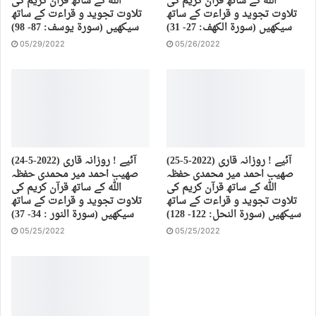
اللہ کے ساتھ قرآن کریم کی
اللہ کے ساتھ قرآن کریم کی
تلاوت تجوید و قراءت کے ساتھ
تلاوت تجوید و قراءت کے ساتھ
سیکھیں (سورة الكهف: 27- 31)
سیکھیں (سورة يوسف: 87- 98)
05/29/2022
05/26/2022
(25-5-2022) آئیے ! روزانہ قاری
(24-5-2022) آئیے ! روزانہ قاری
صهیب احمد میر محمدی حفظہ
صهیب احمد میر محمدی حفظہ
اللہ کے ساتھ قرآن کریم کی
اللہ کے ساتھ قرآن کریم کی
تلاوت تجوید و قراءت کے ساتھ
تلاوت تجوید و قراءت کے ساتھ
سیکھیں (سورة النحل: 122- 128)
سیکھیں (سورة النور : 34- 37)
05/25/2022
05/25/2022