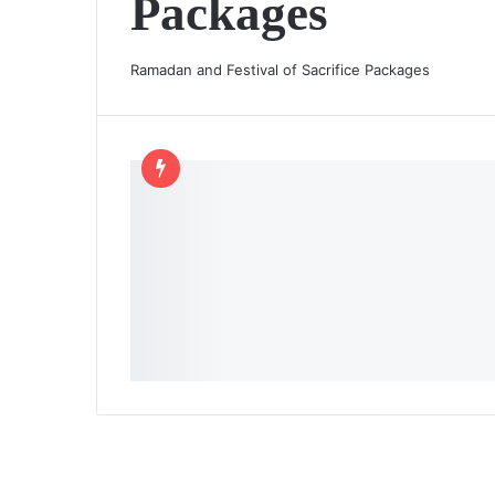
Packages
Ramadan and Festival of Sacrifice Packages