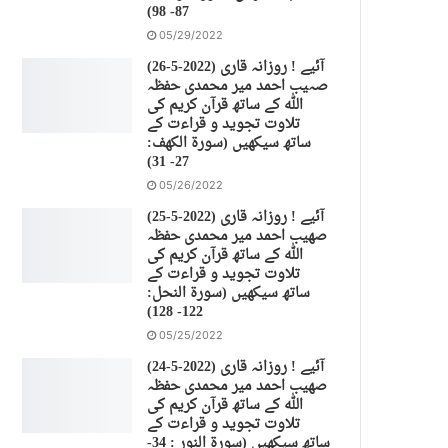
87- 98)
05/29/2022
(26-5-2022) آئیے ! روزانہ قاری
صہیب احمد میر محمدی حفظہ
اللہ کے ساتھ قرآن کریم کی
تلاوت تجوید و قراءت کے
ساتھ سیکھیں (سورة الكهف:
27- 31)
05/26/2022
(25-5-2022) آئیے ! روزانہ قاری
صهیب احمد میر محمدی حفظہ
اللہ کے ساتھ قرآن کریم کی
تلاوت تجوید و قراءت کے
ساتھ سیکھیں (سورة النحل:
122- 128)
05/25/2022
(24-5-2022) آئیے ! روزانہ قاری
صهیب احمد میر محمدی حفظہ
اللہ کے ساتھ قرآن کریم کی
تلاوت تجوید و قراءت کے
ساتھ سیکھیں (سورة النور : 34-