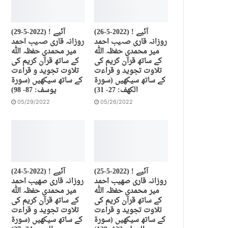
(26-5-2022) آئیے !
(29-5-2022) آئیے !
روزانہ قاری صہیب احمد
روزانہ قاری صہیب احمد
میر محمدی حفظہ اللہ
میر محمدی حفظہ اللہ
کے ساتھ قرآن کریم کی
کے ساتھ قرآن کریم کی
تلاوت تجوید و قراءت
تلاوت تجوید و قراءت
کے ساتھ سیکھیں (سورة
کے ساتھ سیکھیں (سورة
الكهف: 27- 31)
يوسف: 87- 98)
05/29/2022
05/26/2022
(25-5-2022) آئیے !
(24-5-2022) آئیے !
روزانہ قاری صهیب احمد
روزانہ قاری صهیب احمد
میر محمدی حفظہ اللہ
میر محمدی حفظہ اللہ
کے ساتھ قرآن کریم کی
کے ساتھ قرآن کریم کی
تلاوت تجوید و قراءت
تلاوت تجوید و قراءت
کے ساتھ سیکھیں (سورة
کے ساتھ سیکھیں (سورة