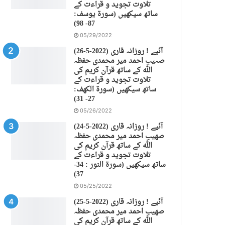
تلاوت تجوید و قراءت کے
ساتھ سیکھیں (سورة يوسف:
87- 98)
05/29/2022
(26-5-2022) آئیے ! روزانہ قاری
صہیب احمد میر محمدی حفظہ
اللہ کے ساتھ قرآن کریم کی
تلاوت تجوید و قراءت کے
ساتھ سیکھیں (سورة الكهف:
27- 31)
05/26/2022
(24-5-2022) آئیے ! روزانہ قاری
صهیب احمد میر محمدی حفظہ
اللہ کے ساتھ قرآن کریم کی
تلاوت تجوید و قراءت کے
ساتھ سیکھیں (سورة النور : 34-
37)
05/25/2022
(25-5-2022) آئیے ! روزانہ قاری
صهیب احمد میر محمدی حفظہ
اللہ کے ساتھ قرآن کریم کی