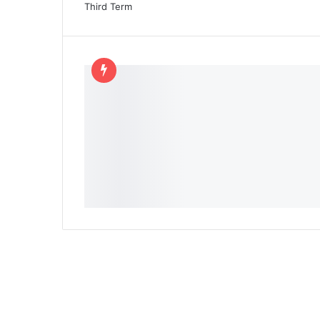
Third Term