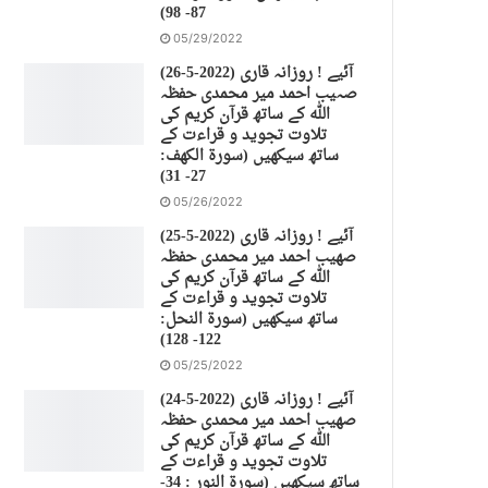
87- 98)
05/29/2022
(26-5-2022) آئیے ! روزانہ قاری
صہیب احمد میر محمدی حفظہ
اللہ کے ساتھ قرآن کریم کی
تلاوت تجوید و قراءت کے
ساتھ سیکھیں (سورة الكهف:
27- 31)
05/26/2022
(25-5-2022) آئیے ! روزانہ قاری
صهیب احمد میر محمدی حفظہ
اللہ کے ساتھ قرآن کریم کی
تلاوت تجوید و قراءت کے
ساتھ سیکھیں (سورة النحل:
122- 128)
05/25/2022
(24-5-2022) آئیے ! روزانہ قاری
صهیب احمد میر محمدی حفظہ
اللہ کے ساتھ قرآن کریم کی
تلاوت تجوید و قراءت کے
ساتھ سیکھیں (سورة النور : 34-