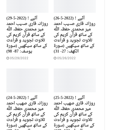
(26-5-2022) آئیے !
(29-5-2022) آئیے !
روزانہ قاری صہیب احمد
روزانہ قاری صہیب احمد
میر محمدی حفظہ اللہ
میر محمدی حفظہ اللہ
کے ساتھ قرآن کریم کی
کے ساتھ قرآن کریم کی
تلاوت تجوید و قراءت
تلاوت تجوید و قراءت
کے ساتھ سیکھیں (سورة
کے ساتھ سیکھیں (سورة
الكهف: 27- 31)
يوسف: 87- 98)
05/29/2022
05/26/2022
(25-5-2022) آئیے !
(24-5-2022) آئیے !
روزانہ قاری صهیب احمد
روزانہ قاری صهیب احمد
میر محمدی حفظہ اللہ
میر محمدی حفظہ اللہ
کے ساتھ قرآن کریم کی
کے ساتھ قرآن کریم کی
تلاوت تجوید و قراءت
تلاوت تجوید و قراءت
کے ساتھ سیکھیں (سورة
کے ساتھ سیکھیں (سورة