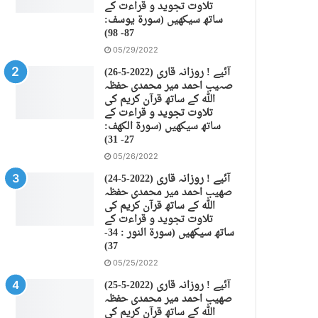
تلاوت تجوید و قراءت کے
ساتھ سیکھیں (سورة يوسف:
87- 98)
05/29/2022
(26-5-2022) آئیے ! روزانہ قاری
صہیب احمد میر محمدی حفظہ
اللہ کے ساتھ قرآن کریم کی
تلاوت تجوید و قراءت کے
ساتھ سیکھیں (سورة الكهف:
27- 31)
05/26/2022
(24-5-2022) آئیے ! روزانہ قاری
صهیب احمد میر محمدی حفظہ
اللہ کے ساتھ قرآن کریم کی
تلاوت تجوید و قراءت کے
ساتھ سیکھیں (سورة النور : 34-
37)
05/25/2022
(25-5-2022) آئیے ! روزانہ قاری
صهیب احمد میر محمدی حفظہ
اللہ کے ساتھ قرآن کریم کی