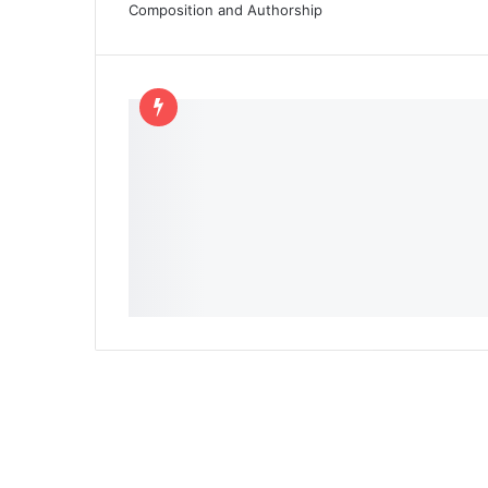
Composition and Authorship