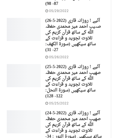
87- 98)
05/29/2022
(26-5-2022) آئیے ! روزانہ قاری
صہیب احمد میر محمدی حفظہ
اللہ کے ساتھ قرآن کریم کی
تلاوت تجوید و قراءت کے
ساتھ سیکھیں (سورة الكهف:
27- 31)
05/26/2022
(25-5-2022) آئیے ! روزانہ قاری
صهیب احمد میر محمدی حفظہ
اللہ کے ساتھ قرآن کریم کی
تلاوت تجوید و قراءت کے
ساتھ سیکھیں (سورة النحل:
122- 128)
05/25/2022
(24-5-2022) آئیے ! روزانہ قاری
صهیب احمد میر محمدی حفظہ
اللہ کے ساتھ قرآن کریم کی
تلاوت تجوید و قراءت کے
ساتھ سیکھیں (سورة النور : 34-