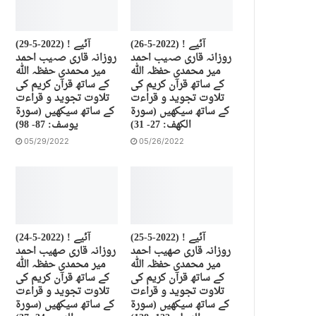
(26-5-2022) آئیے !
(29-5-2022) آئیے !
روزانہ قاری صہیب احمد
روزانہ قاری صہیب احمد
میر محمدی حفظہ اللہ
میر محمدی حفظہ اللہ
کے ساتھ قرآن کریم کی
کے ساتھ قرآن کریم کی
تلاوت تجوید و قراءت
تلاوت تجوید و قراءت
کے ساتھ سیکھیں (سورة
کے ساتھ سیکھیں (سورة
الكهف: 27- 31)
يوسف: 87- 98)
05/29/2022
05/26/2022
(25-5-2022) آئیے !
(24-5-2022) آئیے !
روزانہ قاری صهیب احمد
روزانہ قاری صهیب احمد
میر محمدی حفظہ اللہ
میر محمدی حفظہ اللہ
کے ساتھ قرآن کریم کی
کے ساتھ قرآن کریم کی
تلاوت تجوید و قراءت
تلاوت تجوید و قراءت
کے ساتھ سیکھیں (سورة
کے ساتھ سیکھیں (سورة