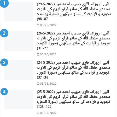
(29-5-2022) آئیے ! روزانہ قاری صہیب احمد میر
محمدی حفظہ اللہ کے ساتھ قرآن کریم کی تلاوت
تجوید و قراءت کے ساتھ سیکھیں (سورة يوسف:
87- 98)
05/29/2022
(26-5-2022) آئیے ! روزانہ قاری صہیب احمد میر
محمدی حفظہ اللہ کے ساتھ قرآن کریم کی تلاوت
تجوید و قراءت کے ساتھ سیکھیں (سورة الكهف:
27- 31)
05/26/2022
(24-5-2022) آئیے ! روزانہ قاری صهیب احمد میر
محمدی حفظہ اللہ کے ساتھ قرآن کریم کی تلاوت
تجوید و قراءت کے ساتھ سیکھیں (سورة النور :
34- 37)
05/25/2022
(25-5-2022) آئیے ! روزانہ قاری صهیب احمد میر
محمدی حفظہ اللہ کے ساتھ قرآن کریم کی تلاوت
تجوید و قراءت کے ساتھ سیکھیں (سورة النحل:
122- 128)
05/25/2022