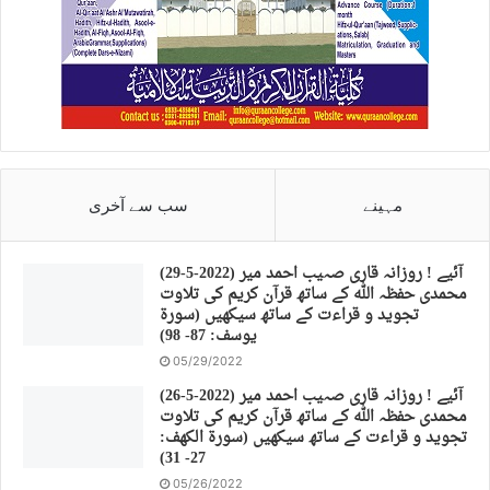
مہینے
سب سے آخری
(29-5-2022) آئیے ! روزانہ قاری صہیب احمد میر
محمدی حفظہ اللہ کے ساتھ قرآن کریم کی تلاوت
تجوید و قراءت کے ساتھ سیکھیں (سورة
يوسف: 87- 98)
05/29/2022
(26-5-2022) آئیے ! روزانہ قاری صہیب احمد میر
محمدی حفظہ اللہ کے ساتھ قرآن کریم کی تلاوت
تجوید و قراءت کے ساتھ سیکھیں (سورة الكهف:
27- 31)
05/26/2022