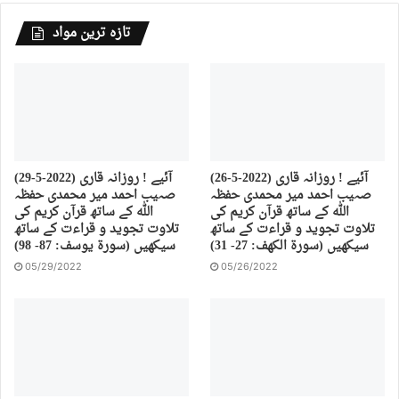
تازہ ترین مواد
(26-5-2022) آئیے ! روزانہ قاری
(29-5-2022) آئیے ! روزانہ قاری
صہیب احمد میر محمدی حفظہ
صہیب احمد میر محمدی حفظہ
اللہ کے ساتھ قرآن کریم کی
اللہ کے ساتھ قرآن کریم کی
تلاوت تجوید و قراءت کے ساتھ
تلاوت تجوید و قراءت کے ساتھ
سیکھیں (سورة الكهف: 27- 31)
سیکھیں (سورة يوسف: 87- 98)
05/29/2022
05/26/2022