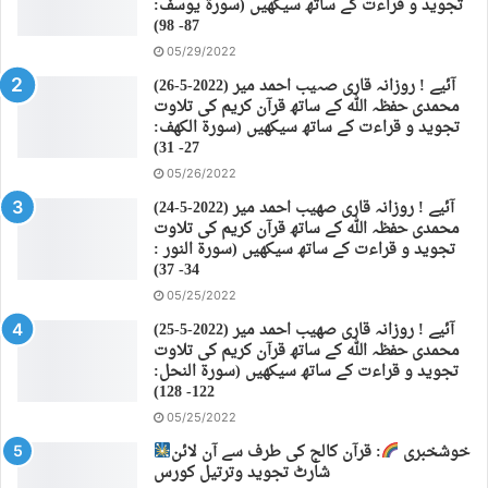
تجوید و قراءت کے ساتھ سیکھیں (سورة يوسف:
87- 98)
05/29/2022
(26-5-2022) آئیے ! روزانہ قاری صہیب احمد میر
محمدی حفظہ اللہ کے ساتھ قرآن کریم کی تلاوت
تجوید و قراءت کے ساتھ سیکھیں (سورة الكهف:
27- 31)
05/26/2022
(24-5-2022) آئیے ! روزانہ قاری صهیب احمد میر
محمدی حفظہ اللہ کے ساتھ قرآن کریم کی تلاوت
تجوید و قراءت کے ساتھ سیکھیں (سورة النور :
34- 37)
05/25/2022
(25-5-2022) آئیے ! روزانہ قاری صهیب احمد میر
محمدی حفظہ اللہ کے ساتھ قرآن کریم کی تلاوت
تجوید و قراءت کے ساتھ سیکھیں (سورة النحل:
122- 128)
05/25/2022
خوشخبری
: قرآن کالج کی طرف سے آن لائن
شارٹ تجوید وترتیل کورس