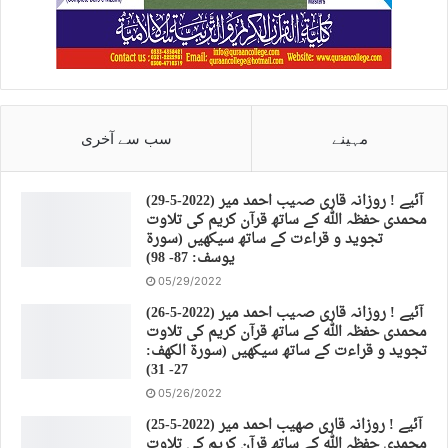
مہینے
سب سے آخری
(29-5-2022) آئیے ! روزانہ قاری صہیب احمد میر
محمدی حفظہ اللہ کے ساتھ قرآن کریم کی تلاوت
تجوید و قراءت کے ساتھ سیکھیں (سورة
يوسف: 87- 98)
05/29/2022
(26-5-2022) آئیے ! روزانہ قاری صہیب احمد میر
محمدی حفظہ اللہ کے ساتھ قرآن کریم کی تلاوت
تجوید و قراءت کے ساتھ سیکھیں (سورة الكهف:
27- 31)
05/26/2022
(25-5-2022) آئیے ! روزانہ قاری صهیب احمد میر
محمدی حفظہ اللہ کے ساتھ قرآن کریم کی تلاوت