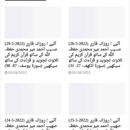
(26-5-2022) آئیے ! روزانہ قاری
(29-5-2022) آئیے ! روزانہ قاری
صہیب احمد میر محمدی حفظہ
صہیب احمد میر محمدی حفظہ
اللہ کے ساتھ قرآن کریم کی
اللہ کے ساتھ قرآن کریم کی
تلاوت تجوید و قراءت کے ساتھ
تلاوت تجوید و قراءت کے ساتھ
سیکھیں (سورة الكهف: 27- 31)
سیکھیں (سورة يوسف: 87- 98)
05/29/2022
05/26/2022
(25-5-2022) آئیے ! روزانہ قاری
(24-5-2022) آئیے ! روزانہ قاری
صهیب احمد میر محمدی حفظہ
صهیب احمد میر محمدی حفظہ