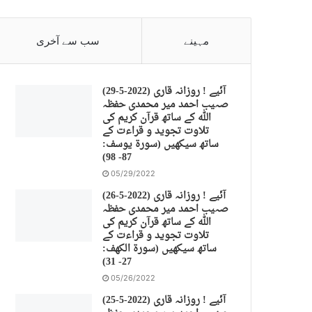
مہینے
سب سے آخری
(29-5-2022) آئیے ! روزانہ قاری
صہیب احمد میر محمدی حفظہ
اللہ کے ساتھ قرآن کریم کی
تلاوت تجوید و قراءت کے
ساتھ سیکھیں (سورة يوسف:
87- 98)
05/29/2022
(26-5-2022) آئیے ! روزانہ قاری
صہیب احمد میر محمدی حفظہ
اللہ کے ساتھ قرآن کریم کی
تلاوت تجوید و قراءت کے
ساتھ سیکھیں (سورة الكهف:
27- 31)
05/26/2022
(25-5-2022) آئیے ! روزانہ قاری