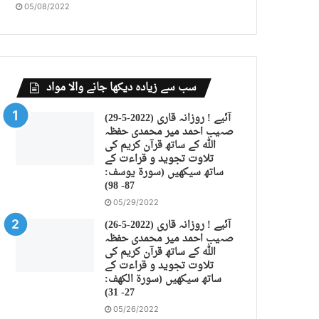
05/08/2022
سب سے زیادہ دیکھا جانے والا مواد
(29-5-2022) آئیے ! روزانہ قاری
صہیب احمد میر محمدی حفظہ
اللہ کے ساتھ قرآن کریم کی
تلاوت تجوید و قراءت کے
ساتھ سیکھیں (سورة يوسف:
87- 98)
05/29/2022
(26-5-2022) آئیے ! روزانہ قاری
صہیب احمد میر محمدی حفظہ
اللہ کے ساتھ قرآن کریم کی
تلاوت تجوید و قراءت کے
ساتھ سیکھیں (سورة الكهف:
27- 31)
05/26/2022