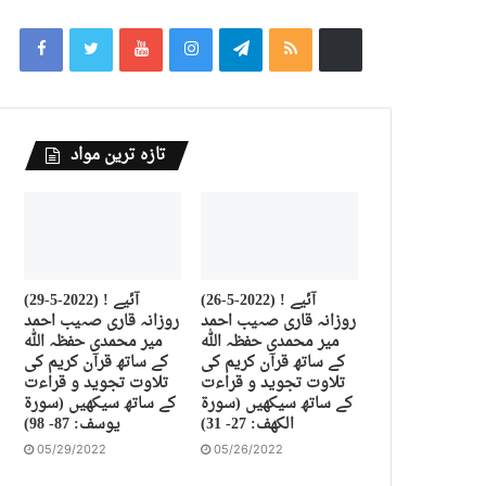
تازہ ترین مواد
(26-5-2022) آئیے !
(29-5-2022) آئیے !
روزانہ قاری صہیب احمد
روزانہ قاری صہیب احمد
میر محمدی حفظہ اللہ
میر محمدی حفظہ اللہ
کے ساتھ قرآن کریم کی
کے ساتھ قرآن کریم کی
تلاوت تجوید و قراءت
تلاوت تجوید و قراءت
کے ساتھ سیکھیں (سورة
کے ساتھ سیکھیں (سورة
الكهف: 27- 31)
يوسف: 87- 98)
05/29/2022
05/26/2022