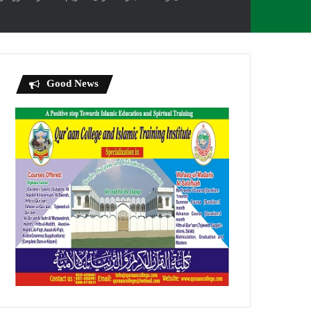
Good News