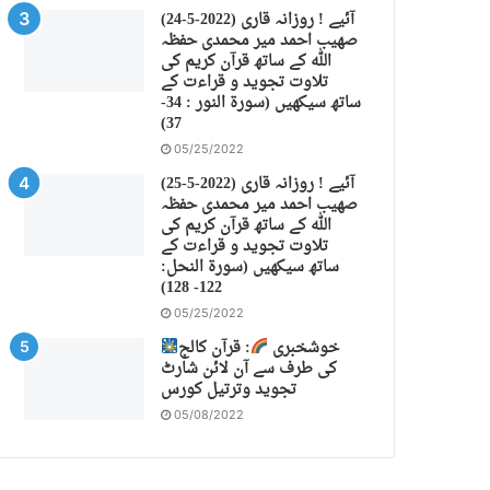
(24-5-2022) آئیے ! روزانہ قاری
صهیب احمد میر محمدی حفظہ
اللہ کے ساتھ قرآن کریم کی
تلاوت تجوید و قراءت کے
ساتھ سیکھیں (سورة النور : 34-
37)
05/25/2022
(25-5-2022) آئیے ! روزانہ قاری
صهیب احمد میر محمدی حفظہ
اللہ کے ساتھ قرآن کریم کی
تلاوت تجوید و قراءت کے
ساتھ سیکھیں (سورة النحل:
122- 128)
05/25/2022
خوشخبری
: قرآن کالج
کی طرف سے آن لائن شارٹ
تجوید وترتیل کورس
05/08/2022