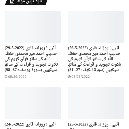
تازہ ترین مواد
(26-5-2022) آئیے ! روزانہ قاری
(29-5-2022) آئیے ! روزانہ قاری
صہیب احمد میر محمدی حفظہ
صہیب احمد میر محمدی حفظہ
اللہ کے ساتھ قرآن کریم کی
اللہ کے ساتھ قرآن کریم کی
تلاوت تجوید و قراءت کے ساتھ
تلاوت تجوید و قراءت کے ساتھ
سیکھیں (سورة الكهف: 27- 31)
سیکھیں (سورة يوسف: 87- 98)
05/29/2022
05/26/2022
(25-5-2022) آئیے ! روزانہ قاری
(24-5-2022) آئیے ! روزانہ قاری