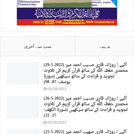
مہینے
سب سے آخری
(29-5-2022) آئیے ! روزانہ قاری صہیب احمد میر
محمدی حفظہ اللہ کے ساتھ قرآن کریم کی تلاوت
تجوید و قراءت کے ساتھ سیکھیں (سورة
يوسف: 87- 98)
05/29/2022
(26-5-2022) آئیے ! روزانہ قاری صہیب احمد میر
محمدی حفظہ اللہ کے ساتھ قرآن کریم کی تلاوت
تجوید و قراءت کے ساتھ سیکھیں (سورة الكهف:
27- 31)
05/26/2022
(25-5-2022) آئیے ! روزانہ قاری صهیب احمد میر