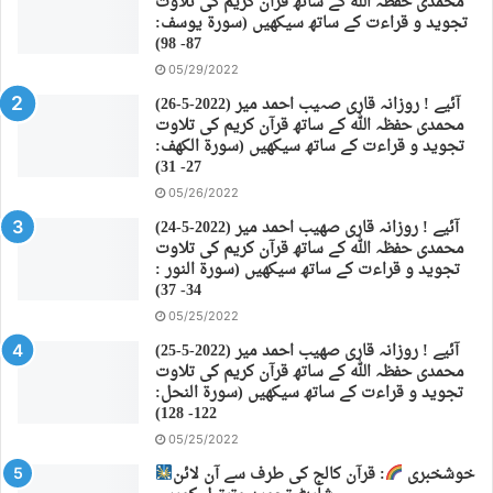
محمدی حفظہ اللہ کے ساتھ قرآن کریم کی تلاوت
تجوید و قراءت کے ساتھ سیکھیں (سورة يوسف:
87- 98)
05/29/2022
(26-5-2022) آئیے ! روزانہ قاری صہیب احمد میر
محمدی حفظہ اللہ کے ساتھ قرآن کریم کی تلاوت
تجوید و قراءت کے ساتھ سیکھیں (سورة الكهف:
27- 31)
05/26/2022
(24-5-2022) آئیے ! روزانہ قاری صهیب احمد میر
محمدی حفظہ اللہ کے ساتھ قرآن کریم کی تلاوت
تجوید و قراءت کے ساتھ سیکھیں (سورة النور :
34- 37)
05/25/2022
(25-5-2022) آئیے ! روزانہ قاری صهیب احمد میر
محمدی حفظہ اللہ کے ساتھ قرآن کریم کی تلاوت
تجوید و قراءت کے ساتھ سیکھیں (سورة النحل:
122- 128)
05/25/2022
خوشخبری
: قرآن کالج کی طرف سے آن لائن