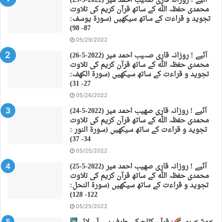
(29-5-2022) آئیے ! روزانہ قاری صہیب احمد میر
محمدی حفظہ اللہ کے ساتھ قرآن کریم کی تلاوت
تجوید و قراءت کے ساتھ سیکھیں (سورة يوسف:
87- 98)
05/29/2022
(26-5-2022) آئیے ! روزانہ قاری صہیب احمد میر
محمدی حفظہ اللہ کے ساتھ قرآن کریم کی تلاوت
تجوید و قراءت کے ساتھ سیکھیں (سورة الكهف:
27- 31)
05/26/2022
(24-5-2022) آئیے ! روزانہ قاری صهیب احمد میر
محمدی حفظہ اللہ کے ساتھ قرآن کریم کی تلاوت
تجوید و قراءت کے ساتھ سیکھیں (سورة النور :
34- 37)
05/25/2022
(25-5-2022) آئیے ! روزانہ قاری صهیب احمد میر
محمدی حفظہ اللہ کے ساتھ قرآن کریم کی تلاوت
تجوید و قراءت کے ساتھ سیکھیں (سورة النحل:
122- 128)
05/25/2022