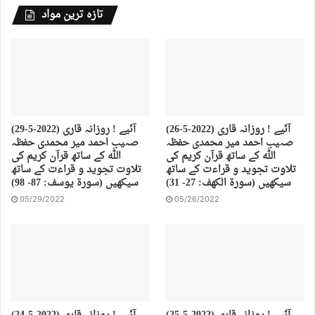
تازہ ترین مواد
(26-5-2022) آئیے ! روزانہ قاری
(29-5-2022) آئیے ! روزانہ قاری
صہیب احمد میر محمدی حفظہ
صہیب احمد میر محمدی حفظہ
اللہ کے ساتھ قرآن کریم کی
اللہ کے ساتھ قرآن کریم کی
تلاوت تجوید و قراءت کے ساتھ
تلاوت تجوید و قراءت کے ساتھ
سیکھیں (سورة الكهف: 27- 31)
سیکھیں (سورة يوسف: 87- 98)
05/29/2022
05/26/2022