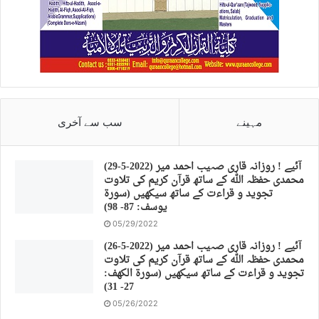
مہینے
سب سے آخری
(29-5-2022) آئیے ! روزانہ قاری صہیب احمد میر
محمدی حفظہ اللہ کے ساتھ قرآن کریم کی تلاوت
تجوید و قراءت کے ساتھ سیکھیں (سورة
يوسف: 87- 98)
05/29/2022
(26-5-2022) آئیے ! روزانہ قاری صہیب احمد میر
محمدی حفظہ اللہ کے ساتھ قرآن کریم کی تلاوت
تجوید و قراءت کے ساتھ سیکھیں (سورة الكهف:
27- 31)
05/26/2022