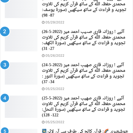
محمدی حفظہ اللہ کے ساتھ قرآن کریم کی تلاوت
تجوید و قراءت کے ساتھ سیکھیں (سورة يوسف:
87- 98)
05/29/2022
(26-5-2022) آئیے ! روزانہ قاری صہیب احمد میر
محمدی حفظہ اللہ کے ساتھ قرآن کریم کی تلاوت
تجوید و قراءت کے ساتھ سیکھیں (سورة الكهف:
27- 31)
05/26/2022
(24-5-2022) آئیے ! روزانہ قاری صهیب احمد میر
محمدی حفظہ اللہ کے ساتھ قرآن کریم کی تلاوت
تجوید و قراءت کے ساتھ سیکھیں (سورة النور :
34- 37)
05/25/2022
(25-5-2022) آئیے ! روزانہ قاری صهیب احمد میر
محمدی حفظہ اللہ کے ساتھ قرآن کریم کی تلاوت
تجوید و قراءت کے ساتھ سیکھیں (سورة النحل:
122- 128)
05/25/2022
خوشخبری
: قرآن کالج کی طرف سے آن لائن