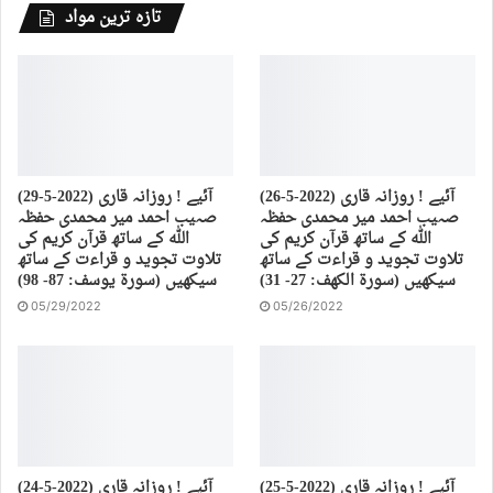
تازہ ترین مواد
(26-5-2022) آئیے ! روزانہ قاری
(29-5-2022) آئیے ! روزانہ قاری
صہیب احمد میر محمدی حفظہ
صہیب احمد میر محمدی حفظہ
اللہ کے ساتھ قرآن کریم کی
اللہ کے ساتھ قرآن کریم کی
تلاوت تجوید و قراءت کے ساتھ
تلاوت تجوید و قراءت کے ساتھ
سیکھیں (سورة الكهف: 27- 31)
سیکھیں (سورة يوسف: 87- 98)
05/29/2022
05/26/2022
(25-5-2022) آئیے ! روزانہ قاری
(24-5-2022) آئیے ! روزانہ قاری