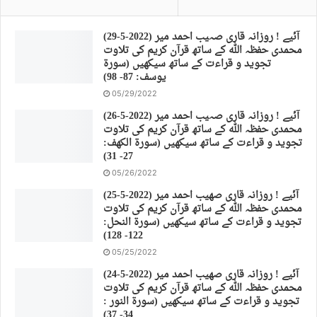
(29-5-2022) آئیے ! روزانہ قاری صہیب احمد میر
محمدی حفظہ اللہ کے ساتھ قرآن کریم کی تلاوت
تجوید و قراءت کے ساتھ سیکھیں (سورة
يوسف: 87- 98)
05/29/2022
(26-5-2022) آئیے ! روزانہ قاری صہیب احمد میر
محمدی حفظہ اللہ کے ساتھ قرآن کریم کی تلاوت
تجوید و قراءت کے ساتھ سیکھیں (سورة الكهف:
27- 31)
05/26/2022
(25-5-2022) آئیے ! روزانہ قاری صهیب احمد میر
محمدی حفظہ اللہ کے ساتھ قرآن کریم کی تلاوت
تجوید و قراءت کے ساتھ سیکھیں (سورة النحل:
122- 128)
05/25/2022
(24-5-2022) آئیے ! روزانہ قاری صهیب احمد میر
محمدی حفظہ اللہ کے ساتھ قرآن کریم کی تلاوت
تجوید و قراءت کے ساتھ سیکھیں (سورة النور :
34- 37)