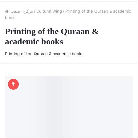
Printing of the Quraan & academic
/
Cultural Wing
/
مرکزی صفحہ
books
Printing of the Quraan &
academic books
Printing of the Quraan & academic books