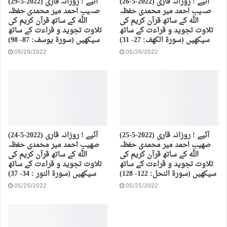
(26-5-2022) آئیے ! روزانہ قاری
(29-5-2022) آئیے ! روزانہ قاری
صہیب احمد میر محمدی حفظہ
صہیب احمد میر محمدی حفظہ
اللہ کے ساتھ قرآن کریم کی
اللہ کے ساتھ قرآن کریم کی
تلاوت تجوید و قراءت کے ساتھ
تلاوت تجوید و قراءت کے ساتھ
سیکھیں (سورة الكهف: 27- 31)
سیکھیں (سورة يوسف: 87- 98)
05/29/2022
05/26/2022
(25-5-2022) آئیے ! روزانہ قاری
(24-5-2022) آئیے ! روزانہ قاری
صهیب احمد میر محمدی حفظہ
صهیب احمد میر محمدی حفظہ
اللہ کے ساتھ قرآن کریم کی
اللہ کے ساتھ قرآن کریم کی
تلاوت تجوید و قراءت کے ساتھ
تلاوت تجوید و قراءت کے ساتھ
سیکھیں (سورة النحل: 122- 128)
سیکھیں (سورة النور : 34- 37)
05/25/2022
05/25/2022