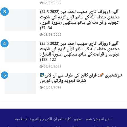
05/26/2022
(24-5-2022) آئیے ! روزانہ قاری صهیب احمد میر
محمدی حفظہ اللہ کے ساتھ قرآن کریم کی تلاوت
تجوید و قراءت کے ساتھ سیکھیں (سورة النور :
34- 37)
05/25/2022
(25-5-2022) آئیے ! روزانہ قاری صهیب احمد میر
محمدی حفظہ اللہ کے ساتھ قرآن کریم کی تلاوت
تجوید و قراءت کے ساتھ سیکھیں (سورة النحل:
122- 128)
05/25/2022
خوشخبری
: قرآن کالج کی طرف سے آن لائن
شارٹ تجوید وترتیل کورس
05/08/2022
خیراندیش: شعبہ تطویر" كلية القرآن الكريم والتربية الإسلامية "