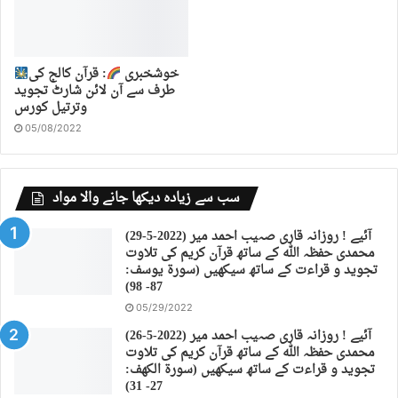
خوشخبری
: قرآن کالج کی
طرف سے آن لائن شارٹ تجوید
وترتیل کورس
05/08/2022
سب سے زیادہ دیکھا جانے والا مواد
(29-5-2022) آئیے ! روزانہ قاری صہیب احمد میر
محمدی حفظہ اللہ کے ساتھ قرآن کریم کی تلاوت
تجوید و قراءت کے ساتھ سیکھیں (سورة يوسف:
87- 98)
05/29/2022
(26-5-2022) آئیے ! روزانہ قاری صہیب احمد میر
محمدی حفظہ اللہ کے ساتھ قرآن کریم کی تلاوت
تجوید و قراءت کے ساتھ سیکھیں (سورة الكهف:
27- 31)