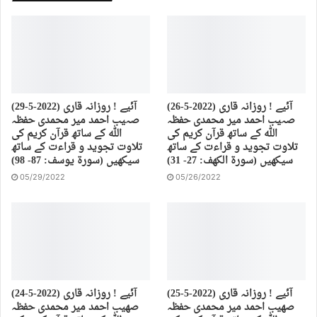
(26-5-2022) آئیے ! روزانہ قاری
(29-5-2022) آئیے ! روزانہ قاری
صہیب احمد میر محمدی حفظہ
صہیب احمد میر محمدی حفظہ
اللہ کے ساتھ قرآن کریم کی
اللہ کے ساتھ قرآن کریم کی
تلاوت تجوید و قراءت کے ساتھ
تلاوت تجوید و قراءت کے ساتھ
سیکھیں (سورة الكهف: 27- 31)
سیکھیں (سورة يوسف: 87- 98)
05/29/2022
05/26/2022
(25-5-2022) آئیے ! روزانہ قاری
(24-5-2022) آئیے ! روزانہ قاری
صهیب احمد میر محمدی حفظہ
صهیب احمد میر محمدی حفظہ