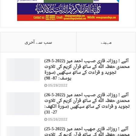
مہینے
سب سے آخری
(29-5-2022) آئیے ! روزانہ قاری صہیب احمد میر
محمدی حفظہ اللہ کے ساتھ قرآن کریم کی تلاوت
تجوید و قراءت کے ساتھ سیکھیں (سورة
يوسف: 87- 98)
05/29/2022
(26-5-2022) آئیے ! روزانہ قاری صہیب احمد میر
محمدی حفظہ اللہ کے ساتھ قرآن کریم کی تلاوت
تجوید و قراءت کے ساتھ سیکھیں (سورة الكهف:
27- 31)
05/26/2022
(25-5-2022) آئیے ! روزانہ قاری صهیب احمد میر
محمدی حفظہ اللہ کے ساتھ قرآن کریم کی تلاوت