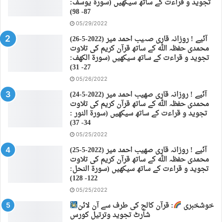
تجوید و قراءت کے ساتھ سیکھیں (سورة يوسف:
87- 98)
05/29/2022
(26-5-2022) آئیے ! روزانہ قاری صہیب احمد میر
محمدی حفظہ اللہ کے ساتھ قرآن کریم کی تلاوت
تجوید و قراءت کے ساتھ سیکھیں (سورة الكهف:
27- 31)
05/26/2022
(24-5-2022) آئیے ! روزانہ قاری صهیب احمد میر
محمدی حفظہ اللہ کے ساتھ قرآن کریم کی تلاوت
تجوید و قراءت کے ساتھ سیکھیں (سورة النور :
34- 37)
05/25/2022
(25-5-2022) آئیے ! روزانہ قاری صهیب احمد میر
محمدی حفظہ اللہ کے ساتھ قرآن کریم کی تلاوت
تجوید و قراءت کے ساتھ سیکھیں (سورة النحل:
122- 128)
05/25/2022
خوشخبری
: قرآن کالج کی طرف سے آن لائن
شارٹ تجوید وترتیل کورس