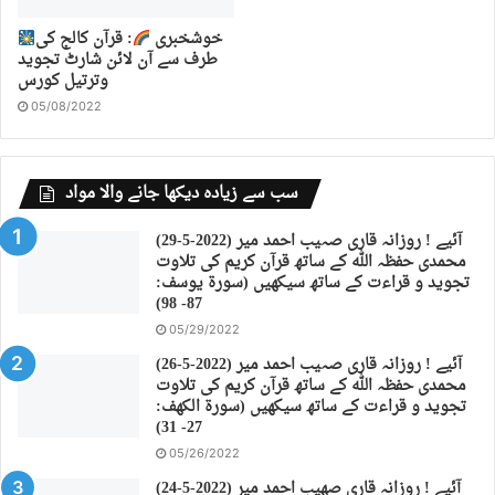
خوشخبری
: قرآن کالج کی
طرف سے آن لائن شارٹ تجوید
وترتیل کورس
05/08/2022
سب سے زیادہ دیکھا جانے والا مواد
(29-5-2022) آئیے ! روزانہ قاری صہیب احمد میر
محمدی حفظہ اللہ کے ساتھ قرآن کریم کی تلاوت
تجوید و قراءت کے ساتھ سیکھیں (سورة يوسف:
87- 98)
05/29/2022
(26-5-2022) آئیے ! روزانہ قاری صہیب احمد میر
محمدی حفظہ اللہ کے ساتھ قرآن کریم کی تلاوت
تجوید و قراءت کے ساتھ سیکھیں (سورة الكهف:
27- 31)
05/26/2022
(24-5-2022) آئیے ! روزانہ قاری صهیب احمد میر