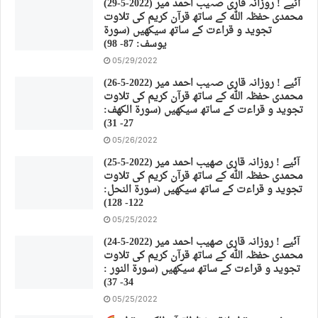
(29-5-2022) آئیے ! روزانہ قاری صہیب احمد میر
محمدی حفظہ اللہ کے ساتھ قرآن کریم کی تلاوت
تجوید و قراءت کے ساتھ سیکھیں (سورة
يوسف: 87- 98)
05/29/2022
(26-5-2022) آئیے ! روزانہ قاری صہیب احمد میر
محمدی حفظہ اللہ کے ساتھ قرآن کریم کی تلاوت
تجوید و قراءت کے ساتھ سیکھیں (سورة الكهف:
27- 31)
05/26/2022
(25-5-2022) آئیے ! روزانہ قاری صهیب احمد میر
محمدی حفظہ اللہ کے ساتھ قرآن کریم کی تلاوت
تجوید و قراءت کے ساتھ سیکھیں (سورة النحل:
122- 128)
05/25/2022
(24-5-2022) آئیے ! روزانہ قاری صهیب احمد میر
محمدی حفظہ اللہ کے ساتھ قرآن کریم کی تلاوت
تجوید و قراءت کے ساتھ سیکھیں (سورة النور :
34- 37)
05/25/2022