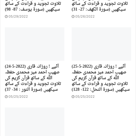
تلاوت تجوید و قراءت کے ساتھ
تلاوت تجوید و قراءت کے ساتھ
سیکھیں (سورة الكهف: 27- 31)
سیکھیں (سورة يوسف: 87- 98)
05/29/2022
05/26/2022
(25-5-2022) آئیے ! روزانہ قاری
(24-5-2022) آئیے ! روزانہ قاری
صهیب احمد میر محمدی حفظہ
صهیب احمد میر محمدی حفظہ
اللہ کے ساتھ قرآن کریم کی
اللہ کے ساتھ قرآن کریم کی
تلاوت تجوید و قراءت کے ساتھ
تلاوت تجوید و قراءت کے ساتھ
سیکھیں (سورة النحل: 122- 128)
سیکھیں (سورة النور : 34- 37)
05/25/2022
05/25/2022