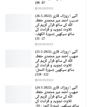
87- 98)
05/29/2022
(26-5-2022) آئیے ! روزانہ قاری
صہیب احمد میر محمدی حفظہ
اللہ کے ساتھ قرآن کریم کی
تلاوت تجوید و قراءت کے
ساتھ سیکھیں (سورة الكهف:
27- 31)
05/26/2022
(25-5-2022) آئیے ! روزانہ قاری
صهیب احمد میر محمدی حفظہ
اللہ کے ساتھ قرآن کریم کی
تلاوت تجوید و قراءت کے
ساتھ سیکھیں (سورة النحل:
122- 128)
05/25/2022
(24-5-2022) آئیے ! روزانہ قاری
صهیب احمد میر محمدی حفظہ
اللہ کے ساتھ قرآن کریم کی
تلاوت تجوید و قراءت کے
ساتھ سیکھیں (سورة النور : 34-