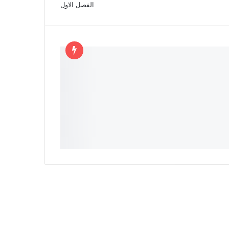
الفصل الاول