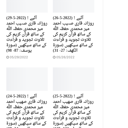
(26-5-2022) آئیے !
(29-5-2022) آئیے !
روزانہ قاری صہیب احمد
روزانہ قاری صہیب احمد
میر محمدی حفظہ اللہ
میر محمدی حفظہ اللہ
کے ساتھ قرآن کریم کی
کے ساتھ قرآن کریم کی
تلاوت تجوید و قراءت
تلاوت تجوید و قراءت
کے ساتھ سیکھیں (سورة
کے ساتھ سیکھیں (سورة
الكهف: 27- 31)
يوسف: 87- 98)
05/29/2022
05/26/2022
(25-5-2022) آئیے !
(24-5-2022) آئیے !
روزانہ قاری صهیب احمد
روزانہ قاری صهیب احمد
میر محمدی حفظہ اللہ
میر محمدی حفظہ اللہ
کے ساتھ قرآن کریم کی
کے ساتھ قرآن کریم کی
تلاوت تجوید و قراءت
تلاوت تجوید و قراءت
کے ساتھ سیکھیں (سورة
کے ساتھ سیکھیں (سورة