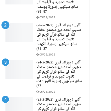
تلاوت تجوید و قراءت کے
ساتھ سیکھیں (سورة يوسف:
87- 98)
05/29/2022
(26-5-2022) آئیے ! روزانہ قاری
صہیب احمد میر محمدی حفظہ
اللہ کے ساتھ قرآن کریم کی
تلاوت تجوید و قراءت کے
ساتھ سیکھیں (سورة الكهف:
27- 31)
05/26/2022
(24-5-2022) آئیے ! روزانہ قاری
صهیب احمد میر محمدی حفظہ
اللہ کے ساتھ قرآن کریم کی
تلاوت تجوید و قراءت کے
ساتھ سیکھیں (سورة النور : 34-
37)
05/25/2022
(25-5-2022) آئیے ! روزانہ قاری
صهیب احمد میر محمدی حفظہ
اللہ کے ساتھ قرآن کریم کی