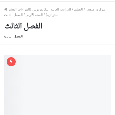
مرکزی صفحہ
/
التعليم
/
الدراسة العالية البكالوريوس (القراءات العشر
المتواترة)
/
السنة الأولى
/
الفصل الثالث
الفصل الثالث
الفصل الثالث