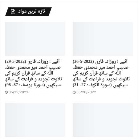
تازہ ترین مواد
(26-5-2022) آئیے ! روزانہ قاری
(29-5-2022) آئیے ! روزانہ قاری
صہیب احمد میر محمدی حفظہ
صہیب احمد میر محمدی حفظہ
اللہ کے ساتھ قرآن کریم کی
اللہ کے ساتھ قرآن کریم کی
تلاوت تجوید و قراءت کے ساتھ
تلاوت تجوید و قراءت کے ساتھ
سیکھیں (سورة الكهف: 27- 31)
سیکھیں (سورة يوسف: 87- 98)
05/29/2022
05/26/2022