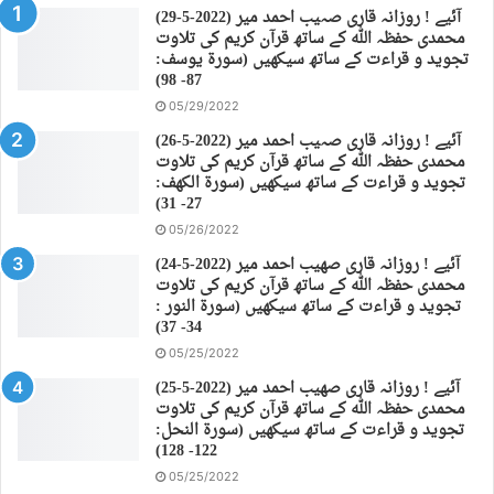
(29-5-2022) آئیے ! روزانہ قاری صہیب احمد میر
محمدی حفظہ اللہ کے ساتھ قرآن کریم کی تلاوت
تجوید و قراءت کے ساتھ سیکھیں (سورة يوسف:
87- 98)
05/29/2022
(26-5-2022) آئیے ! روزانہ قاری صہیب احمد میر
محمدی حفظہ اللہ کے ساتھ قرآن کریم کی تلاوت
تجوید و قراءت کے ساتھ سیکھیں (سورة الكهف:
27- 31)
05/26/2022
(24-5-2022) آئیے ! روزانہ قاری صهیب احمد میر
محمدی حفظہ اللہ کے ساتھ قرآن کریم کی تلاوت
تجوید و قراءت کے ساتھ سیکھیں (سورة النور :
34- 37)
05/25/2022
(25-5-2022) آئیے ! روزانہ قاری صهیب احمد میر
محمدی حفظہ اللہ کے ساتھ قرآن کریم کی تلاوت
تجوید و قراءت کے ساتھ سیکھیں (سورة النحل:
122- 128)
05/25/2022