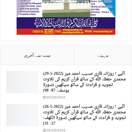
مہینے
سب سے آخری
(29-5-2022) آئیے ! روزانہ قاری صہیب احمد میر
محمدی حفظہ اللہ کے ساتھ قرآن کریم کی تلاوت
تجوید و قراءت کے ساتھ سیکھیں (سورة
يوسف: 87- 98)
05/29/2022
(26-5-2022) آئیے ! روزانہ قاری صہیب احمد میر
محمدی حفظہ اللہ کے ساتھ قرآن کریم کی تلاوت
تجوید و قراءت کے ساتھ سیکھیں (سورة الكهف:
27- 31)
05/26/2022