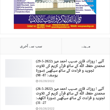
مہینے
سب سے آخری
(29-5-2022) آئیے ! روزانہ قاری صہیب احمد میر
محمدی حفظہ اللہ کے ساتھ قرآن کریم کی تلاوت
تجوید و قراءت کے ساتھ سیکھیں (سورة
يوسف: 87- 98)
05/29/2022
(26-5-2022) آئیے ! روزانہ قاری صہیب احمد میر
محمدی حفظہ اللہ کے ساتھ قرآن کریم کی تلاوت
تجوید و قراءت کے ساتھ سیکھیں (سورة الكهف:
27- 31)
05/26/2022