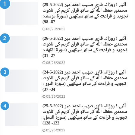
(29-5-2022) آئیے ! روزانہ قاری صہیب احمد میر
محمدی حفظہ اللہ کے ساتھ قرآن کریم کی تلاوت
تجوید و قراءت کے ساتھ سیکھیں (سورة يوسف:
87- 98)
05/29/2022
(26-5-2022) آئیے ! روزانہ قاری صہیب احمد میر
محمدی حفظہ اللہ کے ساتھ قرآن کریم کی تلاوت
تجوید و قراءت کے ساتھ سیکھیں (سورة الكهف:
27- 31)
05/26/2022
(24-5-2022) آئیے ! روزانہ قاری صهیب احمد میر
محمدی حفظہ اللہ کے ساتھ قرآن کریم کی تلاوت
تجوید و قراءت کے ساتھ سیکھیں (سورة النور :
34- 37)
05/25/2022
(25-5-2022) آئیے ! روزانہ قاری صهیب احمد میر
محمدی حفظہ اللہ کے ساتھ قرآن کریم کی تلاوت
تجوید و قراءت کے ساتھ سیکھیں (سورة النحل:
122- 128)
05/25/2022