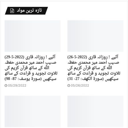
تازہ ترین مواد
(26-5-2022) آئیے ! روزانہ قاری
(29-5-2022) آئیے ! روزانہ قاری
صہیب احمد میر محمدی حفظہ
صہیب احمد میر محمدی حفظہ
اللہ کے ساتھ قرآن کریم کی
اللہ کے ساتھ قرآن کریم کی
تلاوت تجوید و قراءت کے ساتھ
تلاوت تجوید و قراءت کے ساتھ
سیکھیں (سورة الكهف: 27- 31)
سیکھیں (سورة يوسف: 87- 98)
05/29/2022
05/26/2022