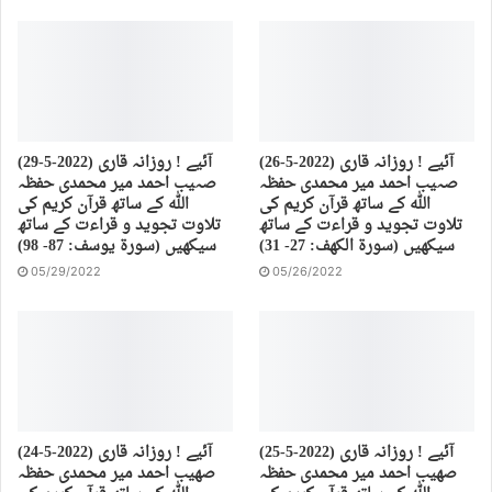
(26-5-2022) آئیے ! روزانہ قاری
(29-5-2022) آئیے ! روزانہ قاری
صہیب احمد میر محمدی حفظہ
صہیب احمد میر محمدی حفظہ
اللہ کے ساتھ قرآن کریم کی
اللہ کے ساتھ قرآن کریم کی
تلاوت تجوید و قراءت کے ساتھ
تلاوت تجوید و قراءت کے ساتھ
سیکھیں (سورة الكهف: 27- 31)
سیکھیں (سورة يوسف: 87- 98)
05/29/2022
05/26/2022
(25-5-2022) آئیے ! روزانہ قاری
(24-5-2022) آئیے ! روزانہ قاری
صهیب احمد میر محمدی حفظہ
صهیب احمد میر محمدی حفظہ