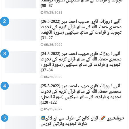
تجوید و قراءت کے ساتھ سیکھیں (سورة يوسف:
87- 98)
05/29/2022
(26-5-2022) آئیے ! روزانہ قاری صہیب احمد میر
محمدی حفظہ اللہ کے ساتھ قرآن کریم کی تلاوت
تجوید و قراءت کے ساتھ سیکھیں (سورة الكهف:
27- 31)
05/26/2022
(24-5-2022) آئیے ! روزانہ قاری صهیب احمد میر
محمدی حفظہ اللہ کے ساتھ قرآن کریم کی تلاوت
تجوید و قراءت کے ساتھ سیکھیں (سورة النور :
34- 37)
05/25/2022
(25-5-2022) آئیے ! روزانہ قاری صهیب احمد میر
محمدی حفظہ اللہ کے ساتھ قرآن کریم کی تلاوت
تجوید و قراءت کے ساتھ سیکھیں (سورة النحل:
122- 128)
05/25/2022
خوشخبری
: قرآن کالج کی طرف سے آن لائن
شارٹ تجوید وترتیل کورس