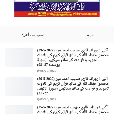
مہینے
سب سے آخری
(29-5-2022) آئیے ! روزانہ قاری صہیب احمد میر
محمدی حفظہ اللہ کے ساتھ قرآن کریم کی تلاوت
تجوید و قراءت کے ساتھ سیکھیں (سورة
يوسف: 87- 98)
05/29/2022
(26-5-2022) آئیے ! روزانہ قاری صہیب احمد میر
محمدی حفظہ اللہ کے ساتھ قرآن کریم کی تلاوت
تجوید و قراءت کے ساتھ سیکھیں (سورة الكهف:
27- 31)
05/26/2022
(25-5-2022) آئیے ! روزانہ قاری صهیب احمد میر
محمدی حفظہ اللہ کے ساتھ قرآن کریم کی تلاوت