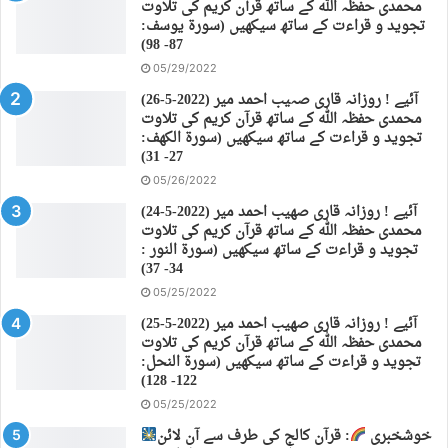
محمدی حفظہ اللہ کے ساتھ قرآن کریم کی تلاوت
تجوید و قراءت کے ساتھ سیکھیں (سورة يوسف:
87- 98)
05/29/2022
(26-5-2022) آئیے ! روزانہ قاری صہیب احمد میر
محمدی حفظہ اللہ کے ساتھ قرآن کریم کی تلاوت
تجوید و قراءت کے ساتھ سیکھیں (سورة الكهف:
27- 31)
05/26/2022
(24-5-2022) آئیے ! روزانہ قاری صهیب احمد میر
محمدی حفظہ اللہ کے ساتھ قرآن کریم کی تلاوت
تجوید و قراءت کے ساتھ سیکھیں (سورة النور :
34- 37)
05/25/2022
(25-5-2022) آئیے ! روزانہ قاری صهیب احمد میر
محمدی حفظہ اللہ کے ساتھ قرآن کریم کی تلاوت
تجوید و قراءت کے ساتھ سیکھیں (سورة النحل:
122- 128)
05/25/2022
خوشخبری
: قرآن کالج کی طرف سے آن لائن