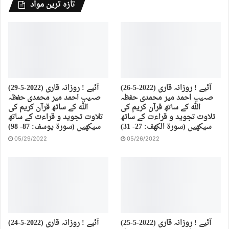
تازہ ترین مواد
(26-5-2022) آئیے ! روزانہ قاری
(29-5-2022) آئیے ! روزانہ قاری
صہیب احمد میر محمدی حفظہ
صہیب احمد میر محمدی حفظہ
اللہ کے ساتھ قرآن کریم کی
اللہ کے ساتھ قرآن کریم کی
تلاوت تجوید و قراءت کے ساتھ
تلاوت تجوید و قراءت کے ساتھ
سیکھیں (سورة الكهف: 27- 31)
سیکھیں (سورة يوسف: 87- 98)
05/29/2022
05/26/2022
(25-5-2022) آئیے ! روزانہ قاری
(24-5-2022) آئیے ! روزانہ قاری