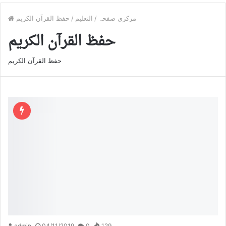
مرکزی صفحہ
/
التعليم
/
حفظ القرآن الكريم
حفظ القرآن الكريم
حفظ القرآن الكريم
admin
04/11/2019
0
129