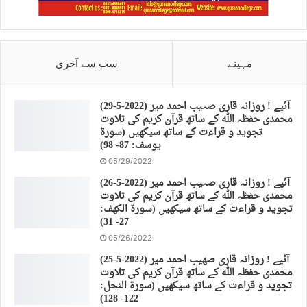
مہینے
سب سے آخری
(29-5-2022) آئیے ! روزانہ قاری صہیب احمد میر
محمدی حفظہ اللہ کے ساتھ قرآن کریم کی تلاوت
تجوید و قراءت کے ساتھ سیکھیں (سورة
يوسف: 87- 98)
05/29/2022
(26-5-2022) آئیے ! روزانہ قاری صہیب احمد میر
محمدی حفظہ اللہ کے ساتھ قرآن کریم کی تلاوت
تجوید و قراءت کے ساتھ سیکھیں (سورة الكهف:
27- 31)
05/26/2022
(25-5-2022) آئیے ! روزانہ قاری صهیب احمد میر
محمدی حفظہ اللہ کے ساتھ قرآن کریم کی تلاوت
تجوید و قراءت کے ساتھ سیکھیں (سورة النحل:
122- 128)