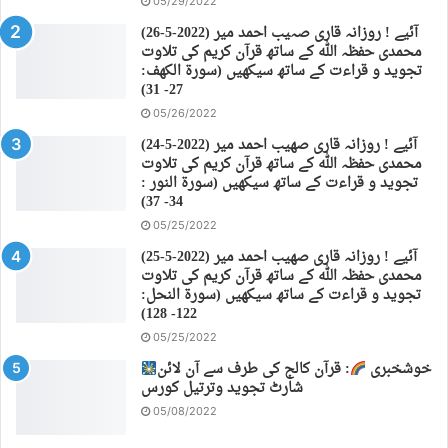
05/29/2022
(26-5-2022) آئیے ! روزانہ قاری صہیب احمد میر
محمدی حفظہ اللہ کے ساتھ قرآن کریم کی تلاوت
تجوید و قراءت کے ساتھ سیکھیں (سورة الكهف:
27- 31)
05/26/2022
(24-5-2022) آئیے ! روزانہ قاری صهیب احمد میر
محمدی حفظہ اللہ کے ساتھ قرآن کریم کی تلاوت
تجوید و قراءت کے ساتھ سیکھیں (سورة النور :
34- 37)
05/25/2022
(25-5-2022) آئیے ! روزانہ قاری صهیب احمد میر
محمدی حفظہ اللہ کے ساتھ قرآن کریم کی تلاوت
تجوید و قراءت کے ساتھ سیکھیں (سورة النحل:
122- 128)
05/25/2022
خوشخبری
: قرآن کالج کی طرف سے آن لائن
شارٹ تجوید وترتیل کورس
05/08/2022