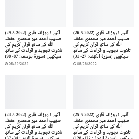
(26-5-2022) آئیے ! روزانہ قاری
(29-5-2022) آئیے ! روزانہ قاری
صہیب احمد میر محمدی حفظہ
صہیب احمد میر محمدی حفظہ
اللہ کے ساتھ قرآن کریم کی
اللہ کے ساتھ قرآن کریم کی
تلاوت تجوید و قراءت کے ساتھ
تلاوت تجوید و قراءت کے ساتھ
سیکھیں (سورة الكهف: 27- 31)
سیکھیں (سورة يوسف: 87- 98)
05/29/2022
05/26/2022
(25-5-2022) آئیے ! روزانہ قاری
(24-5-2022) آئیے ! روزانہ قاری
صهیب احمد میر محمدی حفظہ
صهیب احمد میر محمدی حفظہ
اللہ کے ساتھ قرآن کریم کی
اللہ کے ساتھ قرآن کریم کی
تلاوت تجوید و قراءت کے ساتھ
تلاوت تجوید و قراءت کے ساتھ
سیکھیں (سورة النحل: 122- 128)
سیکھیں (سورة النور : 34- 37)